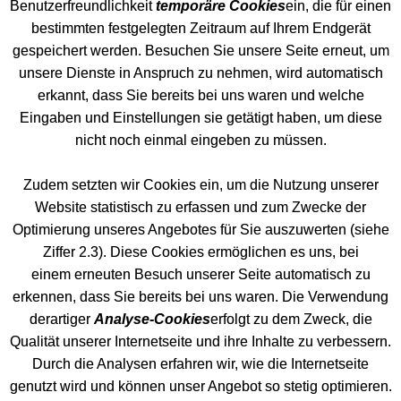
Benutzerfreundlichkeit
temporäre Cookies
ein, die für einen
bestimmten festgelegten Zeitraum auf Ihrem Endgerät
gespeichert werden. Besuchen Sie unsere Seite erneut, um
unsere Dienste in Anspruch zu nehmen, wird automatisch
erkannt, dass Sie bereits bei uns waren und welche
Eingaben und Einstellungen sie getätigt haben, um diese
nicht noch einmal eingeben zu müssen.
Zudem setzten wir Cookies ein, um die Nutzung unserer
Website statistisch zu erfassen und zum Zwecke der
Optimierung unseres Angebotes für Sie auszuwerten (siehe
Ziffer 2.3). Diese Cookies ermöglichen es uns, bei
einem erneuten Besuch unserer Seite automatisch zu
erkennen, dass Sie bereits bei uns waren. Die Verwendung
derartiger
Analyse-Cookies
erfolgt zu dem Zweck, die
Qualität unserer Internetseite und ihre Inhalte zu verbessern.
Durch die Analysen erfahren wir, wie die Internetseite
genutzt wird und können unser Angebot so stetig optimieren.