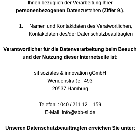
Ihnen bezüglich der Verarbeitung Ihrer
personenbezogenen Daten
zustehen
(Ziffer 9.)
.
Namen und Kontaktdaten des Veratwortlichen,
Kontaktdaten des/der Datenschutzbeauftragten
Verantwortlicher für die Datenverarbeitung beim Besuch
und der Nutzung dieser Internetseite ist:
si! soziales & innovation gGmbH
Wendenstraße 493
20537 Hamburg
Telefon: : 040 / 211 12 – 159
E-Mail: info@sbb-si.de
Unseren Datenschutzbeauftragten erreichen Sie unter: