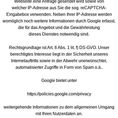
Webseite eine Anfrage gesendet wird sowie von
welcher IP-Adresse aus Sie die sog. reCAPTCHA-
Eingabebox verwenden. Neben Ihrer IP-Adresse werden
womöglich noch weitere Informationen durch Google erfasst,
die für das Angebot und die Gewährleistung
dieses Dienstes notwendig sind.
Rechtsgrundlage ist Art. 6 Abs. 1 lit. f) DS-GVO. Unser
berechtigtes Interesse liegt in der Sicherheit unseres
Internetauftritts sowie in der Abwehr unerwünschter,
automatisierter Zugriffe in Form von Spam o.ä..
Google bietet unter
https://policies.google.com/privacy
weitergehende Informationen zu dem allgemeinen Umgang
mit Ihren Nutzerdaten an.