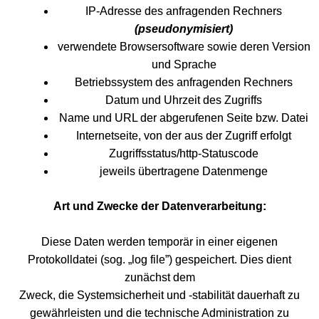
IP-Adresse des anfragenden Rechners
(pseudonymisiert)
verwendete Browsersoftware sowie deren Version
und Sprache
Betriebssystem des anfragenden Rechners
Datum und Uhrzeit des Zugriffs
Name und URL der abgerufenen Seite bzw. Datei
Internetseite, von der aus der Zugriff erfolgt
Zugriffsstatus/http-Statuscode
jeweils übertragene Datenmenge
Art und Zwecke der Datenverarbeitung:
Diese Daten werden temporär in einer eigenen
Protokolldatei (sog. „log file”) gespeichert. Dies dient
zunächst dem
Zweck, die Systemsicherheit und -stabilität dauerhaft zu
gewährleisten und die technische Administration zu