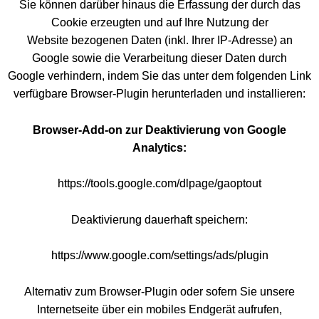
Sie können darüber hinaus die Erfassung der durch das
Cookie erzeugten und auf Ihre Nutzung der
Website bezogenen Daten (inkl. Ihrer IP-Adresse) an
Google sowie die Verarbeitung dieser Daten durch
Google verhindern, indem Sie das unter dem folgenden Link
verfügbare Browser-Plugin herunterladen und installieren:
Browser-Add-on zur Deaktivierung von Google
Analytics:
https://tools.google.com/dlpage/gaoptout
Deaktivierung dauerhaft speichern:
https://www.google.com/settings/ads/plugin
Alternativ zum Browser-Plugin oder sofern Sie unsere
Internetseite über ein mobiles Endgerät aufrufen,