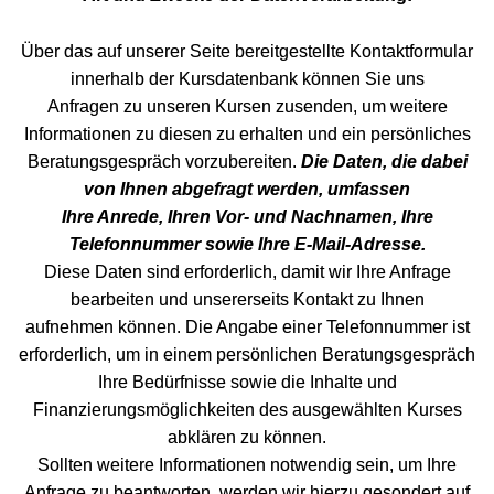
Über das auf unserer Seite bereitgestellte Kontaktformular
innerhalb der Kursdatenbank können Sie uns
Anfragen zu unseren Kursen zusenden, um weitere
Informationen zu diesen zu erhalten und ein persönliches
Beratungsgespräch vorzubereiten.
Die Daten, die dabei
von Ihnen abgefragt werden, umfassen
Ihre Anrede, Ihren Vor- und Nachnamen, Ihre
Telefonnummer sowie Ihre E-Mail-Adresse.
Diese Daten sind erforderlich, damit wir Ihre Anfrage
bearbeiten und unsererseits Kontakt zu Ihnen
aufnehmen können. Die Angabe einer Telefonnummer ist
erforderlich, um in einem persönlichen Beratungsgespräch
Ihre Bedürfnisse sowie die Inhalte und
Finanzierungsmöglichkeiten des ausgewählten Kurses
abklären zu können.
Sollten weitere Informationen notwendig sein, um Ihre
Anfrage zu beantworten, werden wir hierzu gesondert auf