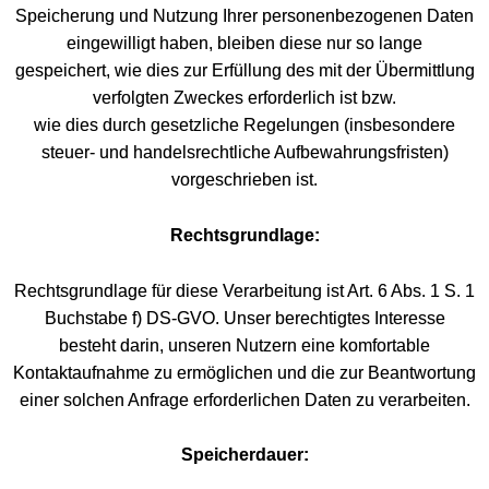
Speicherung und Nutzung Ihrer personenbezogenen Daten
eingewilligt haben, bleiben diese nur so lange
gespeichert, wie dies zur Erfüllung des mit der Übermittlung
verfolgten Zweckes erforderlich ist bzw.
wie dies durch gesetzliche Regelungen (insbesondere
steuer- und handelsrechtliche Aufbewahrungsfristen)
vorgeschrieben ist.
Rechtsgrundlage:
Rechtsgrundlage für diese Verarbeitung ist Art. 6 Abs. 1 S. 1
Buchstabe f) DS-GVO. Unser berechtigtes Interesse
besteht darin, unseren Nutzern eine komfortable
Kontaktaufnahme zu ermöglichen und die zur Beantwortung
einer solchen Anfrage erforderlichen Daten zu verarbeiten.
Speicherdauer: