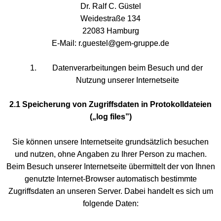
Dr. Ralf C. Güstel
Weidestraße 134
22083 Hamburg
E-Mail: r.guestel@gem-gruppe.de
Datenverarbeitungen beim Besuch und der
Nutzung unserer Internetseite
2.1 Speicherung von Zugriffsdaten in Protokolldateien
(„log files”)
Sie können unsere Internetseite grundsätzlich besuchen
und nutzen, ohne Angaben zu Ihrer Person zu machen.
Beim Besuch unserer Internetseite übermittelt der von Ihnen
genutzte Internet-Browser automatisch bestimmte
Zugriffsdaten an unseren Server. Dabei handelt es sich um
folgende Daten: