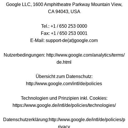
Google LLC, 1600 Amphitheatre Parkway Mountain View,
CA 94043, USA
Tel.: +1 / 650 253 0000
Fax: +1 / 650 253 0001
E-Mail: support-de(at)google.com
Nutzerbedingungen: http://www.google.com/analytics/terms/
de.html
Übersicht zum Datenschutz:
http://www.google.com/intl/de/policies
Technologien und Prinzipien inkl. Cookies:
https://www.google.de/intl/de/policies/technologies/
Datenschutzerklärung:http://www.google.de/intl/de/policies/p
rivacy