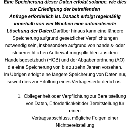
Eine Speicherung dieser Daten erfolgt solange, wie dies
zur Erledigung der betreffenden
Anfrage erforderlich ist. Danach erfolgt regelmäßig
innerhalb von vier Wochen eine automatisierte
Löschung der Daten.
Darüber hinaus kann eine längere
Speicherung aufgrund gesetzlicher Verpflichtungen
notwendig sein, insbesondere aufgrund von handels- oder
steuerrechtlichen Aufbewahrungspflichten aus dem
Handelsgesetzbuch (HGB) und der Abgabenordnung (AO),
die eine Speicherung von bis zu zehn Jahren vorsehen.
Im Übrigen erfolgt eine längere Speicherung von Daten nur,
soweit dies zur Erfüllung eines Vertrages erforderlich ist.
Obliegenheit oder Verpflichtung zur Bereitstellung
von Daten, Erforderlichkeit der Bereitstellung für
einen
Vertragsabschluss, mögliche Folgen einer
Nichtbereitstellung