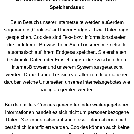
Speicherdauer:
Beim Besuch unserer Internetseite werden außerdem
sogenannte „Cookies” auf Ihrem Endgerät bzw. Datenträger
gespeichert. Cookies sind Text- bzw. Informationsdateien,
die Ihr Internet-Browser beim Aufruf unserer Internetseite
automatisch auf Ihrem Endgerät speichert. Sie enthalten
bestimmte Daten oder Einstellungen, die zwischen Ihrem
Internet-Browser und unserem System ausgetauscht
werden. Dabei handelt es sich vor allem um Informationen
darüber, welche Unterseiten unseres Internetangebotes wie
häufig aufgerufen werden.
Bei den mittels Cookies generierten oder weitergegebenen
Informationen handelt es sich nicht um personenbezogene
Daten. Sie können also anhand dieser Informationen nicht
persönlich identifiziert werden. Cookies können auch keine