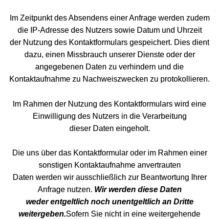
Im Zeitpunkt des Absendens einer Anfrage werden zudem
die IP-Adresse des Nutzers sowie Datum und Uhrzeit
der Nutzung des Kontaktformulars gespeichert. Dies dient
dazu, einen Missbrauch unserer Dienste oder der
angegebenen Daten zu verhindern und die
Kontaktaufnahme zu Nachweiszwecken zu protokollieren.
Im Rahmen der Nutzung des Kontaktformulars wird eine
Einwilligung des Nutzers in die Verarbeitung
dieser Daten eingeholt.
Die uns über das Kontaktformular oder im Rahmen einer
sonstigen Kontaktaufnahme anvertrauten
Daten werden wir ausschließlich zur Beantwortung Ihrer
Anfrage nutzen.
Wir werden diese Daten
weder entgeltlich noch unentgeltlich an Dritte
weitergeben.
Sofern Sie nicht in eine weitergehende