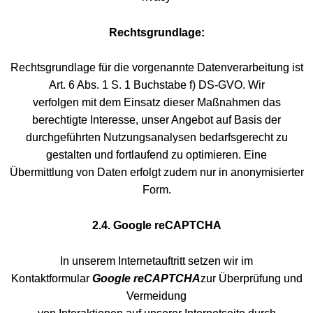
Rechtsgrundlage:
Rechtsgrundlage für die vorgenannte Datenverarbeitung ist
Art. 6 Abs. 1 S. 1 Buchstabe f) DS-GVO. Wir
verfolgen mit dem Einsatz dieser Maßnahmen das
berechtigte Interesse, unser Angebot auf Basis der
durchgeführten Nutzungsanalysen bedarfsgerecht zu
gestalten und fortlaufend zu optimieren. Eine
Übermittlung von Daten erfolgt zudem nur in anonymisierter
Form.
2.4. Google reCAPTCHA
In unserem Internetauftritt setzen wir im
Kontaktformular
Google reCAPTCHA
zur Überprüfung und
Vermeidung