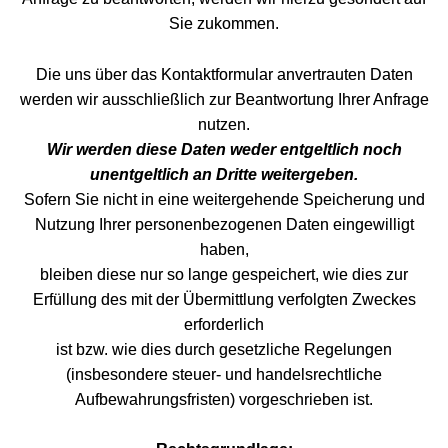
Sie zukommen.
Die uns über das Kontaktformular anvertrauten Daten
werden wir ausschließlich zur Beantwortung Ihrer Anfrage
nutzen.
Wir werden diese Daten weder entgeltlich noch
unentgeltlich an Dritte weitergeben.
Sofern Sie nicht in eine weitergehende Speicherung und
Nutzung Ihrer personenbezogenen Daten eingewilligt
haben,
bleiben diese nur so lange gespeichert, wie dies zur
Erfüllung des mit der Übermittlung verfolgten Zweckes
erforderlich
ist bzw. wie dies durch gesetzliche Regelungen
(insbesondere steuer- und handelsrechtliche
Aufbewahrungsfristen) vorgeschrieben ist.