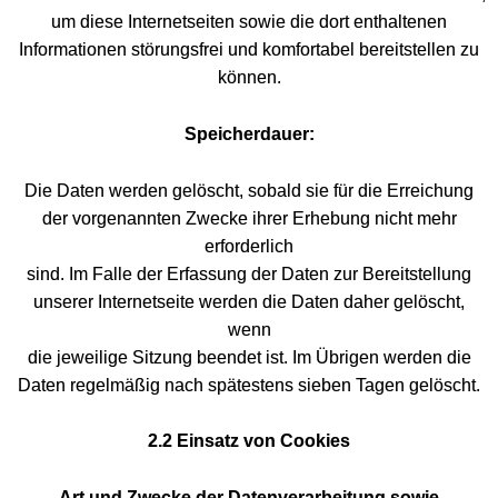
um diese Internetseiten sowie die dort enthaltenen
Informationen störungsfrei und komfortabel bereitstellen zu
können.
Speicherdauer:
Die Daten werden gelöscht, sobald sie für die Erreichung
der vorgenannten Zwecke ihrer Erhebung nicht mehr
erforderlich
sind. Im Falle der Erfassung der Daten zur Bereitstellung
unserer Internetseite werden die Daten daher gelöscht,
wenn
die jeweilige Sitzung beendet ist. Im Übrigen werden die
Daten regelmäßig nach spätestens sieben Tagen gelöscht.
2.2 Einsatz von Cookies
Art und Zwecke der Datenverarbeitung sowie