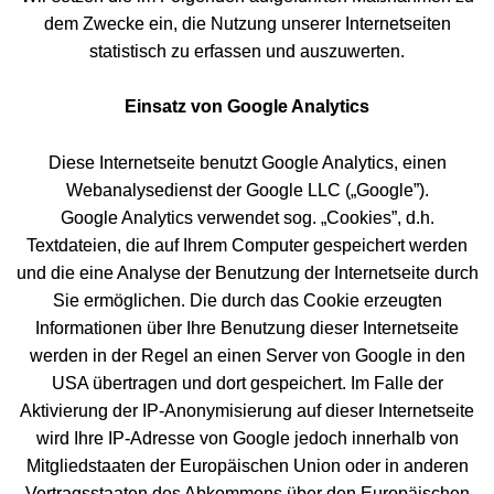
dem Zwecke ein, die Nutzung unserer Internetseiten
statistisch zu erfassen und auszuwerten.
Einsatz von Google Analytics
Diese Internetseite benutzt Google Analytics, einen
Webanalysedienst der Google LLC („Google”).
Google Analytics verwendet sog. „Cookies”, d.h.
Textdateien, die auf Ihrem Computer gespeichert werden
und die eine Analyse der Benutzung der Internetseite durch
Sie ermöglichen. Die durch das Cookie erzeugten
Informationen über Ihre Benutzung dieser Internetseite
werden in der Regel an einen Server von Google in den
USA übertragen und dort gespeichert. Im Falle der
Aktivierung der IP-Anonymisierung auf dieser Internetseite
wird Ihre IP-Adresse von Google jedoch innerhalb von
Mitgliedstaaten der Europäischen Union oder in anderen
Vertragsstaaten des Abkommens über den Europäischen