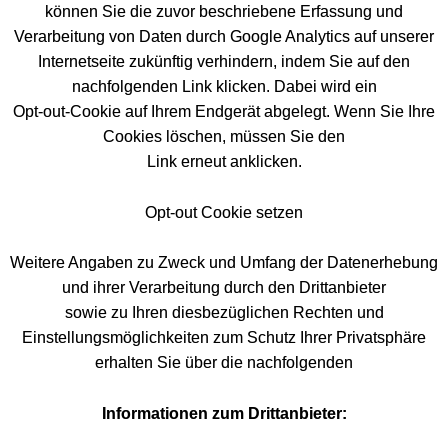
können Sie die zuvor beschriebene Erfassung und
Verarbeitung von Daten durch Google Analytics auf unserer
Internetseite zukünftig verhindern, indem Sie auf den
nachfolgenden Link klicken. Dabei wird ein
Opt-out-Cookie auf Ihrem Endgerät abgelegt. Wenn Sie Ihre
Cookies löschen, müssen Sie den
Link erneut anklicken.
Opt-out Cookie setzen
Weitere Angaben zu Zweck und Umfang der Datenerhebung
und ihrer Verarbeitung durch den Drittanbieter
sowie zu Ihren diesbezüglichen Rechten und
Einstellungsmöglichkeiten zum Schutz Ihrer Privatsphäre
erhalten Sie über die nachfolgenden
Informationen zum Drittanbieter: