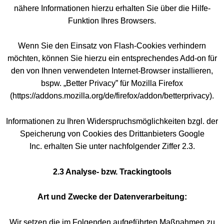
nähere Informationen hierzu erhalten Sie über die Hilfe-
Funktion Ihres Browsers.
Wenn Sie den Einsatz von Flash-Cookies verhindern
möchten, können Sie hierzu ein entsprechendes Add-on für
den von Ihnen verwendeten Internet-Browser installieren,
bspw. „Better Privacy” für Mozilla Firefox
(https://addons.mozilla.org/de/firefox/addon/betterprivacy).
Informationen zu Ihren Widerspruchsmöglichkeiten bzgl. der
Speicherung von Cookies des Drittanbieters Google
Inc. erhalten Sie unter nachfolgender Ziffer 2.3.
2.3 Analyse- bzw. Trackingtools
Art und Zwecke der Datenverarbeitung:
Wir setzen die im Folgenden aufgeführten Maßnahmen zu