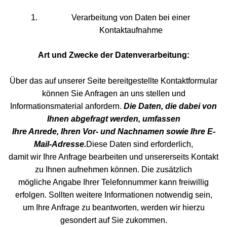
Verarbeitung von Daten bei einer
Kontaktaufnahme
Art und Zwecke der Datenverarbeitung:
Über das auf unserer Seite bereitgestellte Kontaktformular
können Sie Anfragen an uns stellen und
Informationsmaterial anfordern.
Die Daten, die dabei von
Ihnen abgefragt werden, umfassen
Ihre Anrede, Ihren Vor- und Nachnamen sowie Ihre E-
Mail-Adresse.
Diese Daten sind erforderlich,
damit wir Ihre Anfrage bearbeiten und unsererseits Kontakt
zu Ihnen aufnehmen können. Die zusätzlich
mögliche Angabe Ihrer Telefonnummer kann freiwillig
erfolgen. Sollten weitere Informationen notwendig sein,
um Ihre Anfrage zu beantworten, werden wir hierzu
gesondert auf Sie zukommen.