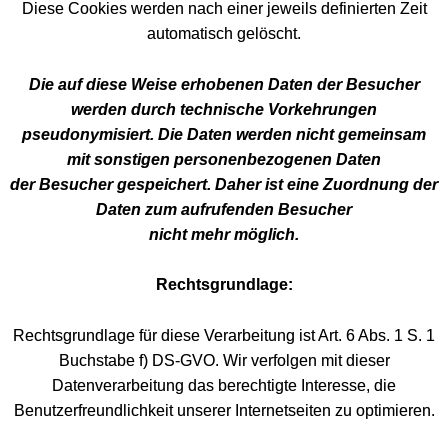
Diese Cookies werden nach einer jeweils definierten Zeit
automatisch gelöscht.
Die auf diese Weise erhobenen Daten der Besucher
werden durch technische Vorkehrungen
pseudonymisiert. Die Daten werden nicht gemeinsam
mit sonstigen personenbezogenen Daten
der Besucher gespeichert. Daher ist eine Zuordnung der
Daten zum aufrufenden Besucher
nicht mehr möglich.
Rechtsgrundlage:
Rechtsgrundlage für diese Verarbeitung ist Art. 6 Abs. 1 S. 1
Buchstabe f) DS-GVO. Wir verfolgen mit dieser
Datenverarbeitung das berechtigte Interesse, die
Benutzerfreundlichkeit unserer Internetseiten zu optimieren.