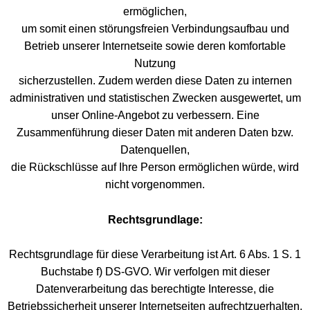
ermöglichen,
um somit einen störungsfreien Verbindungsaufbau und
Betrieb unserer Internetseite sowie deren komfortable
Nutzung
sicherzustellen. Zudem werden diese Daten zu internen
administrativen und statistischen Zwecken ausgewertet, um
unser Online-Angebot zu verbessern. Eine
Zusammenführung dieser Daten mit anderen Daten bzw.
Datenquellen,
die Rückschlüsse auf Ihre Person ermöglichen würde, wird
nicht vorgenommen.
Rechtsgrundlage:
Rechtsgrundlage für diese Verarbeitung ist Art. 6 Abs. 1 S. 1
Buchstabe f) DS-GVO. Wir verfolgen mit dieser
Datenverarbeitung das berechtigte Interesse, die
Betriebssicherheit unserer Internetseiten aufrechtzuerhalten,