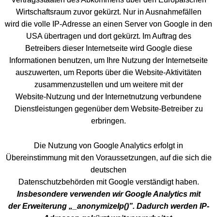
Wirtschaftsraum zuvor gekürzt. Nur in Ausnahmefällen
wird die volle IP-Adresse an einen Server von Google in den
USA übertragen und dort gekürzt. Im Auftrag des
Betreibers dieser Internetseite wird Google diese
Informationen benutzen, um Ihre Nutzung der Internetseite
auszuwerten, um Reports über die Website-Aktivitäten
zusammenzustellen und um weitere mit der
Website-Nutzung und der Internetnutzung verbundene
Dienstleistungen gegenüber dem Website-Betreiber zu
erbringen.
Die Nutzung von Google Analytics erfolgt in
Übereinstimmung mit den Voraussetzungen, auf die sich die
deutschen
Datenschutzbehörden mit Google verständigt haben.
Insbesondere verwenden wir Google Analytics mit
der Erweiterung „_anonymizeIp()”. Dadurch werden IP-