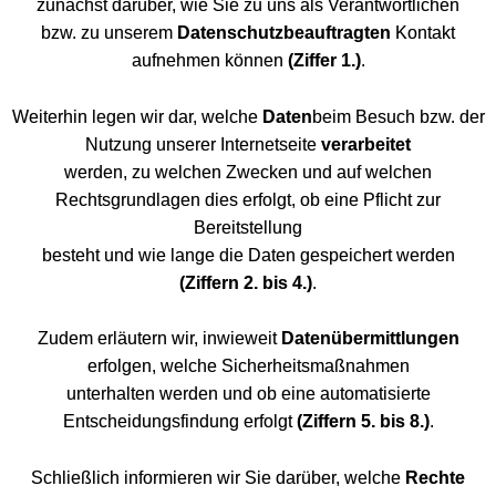
zunächst darüber, wie Sie zu uns als Verantwortlichen
bzw. zu unserem
Datenschutzbeauftragten
Kontakt
aufnehmen können
(Ziffer 1.)
.
Weiterhin legen wir dar, welche
Daten
beim Besuch bzw. der
Nutzung unserer Internetseite
verarbeitet
werden, zu welchen Zwecken und auf welchen
Rechtsgrundlagen dies erfolgt, ob eine Pflicht zur
Bereitstellung
besteht und wie lange die Daten gespeichert werden
(Ziffern 2. bis 4.)
.
Zudem erläutern wir, inwieweit
Datenübermittlungen
erfolgen, welche Sicherheitsmaßnahmen
unterhalten werden und ob eine automatisierte
Entscheidungsfindung erfolgt
(Ziffern 5. bis 8.)
.
Schließlich informieren wir Sie darüber, welche
Rechte