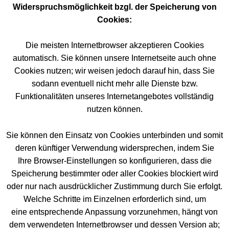
Widerspruchsmöglichkeit bzgl. der Speicherung von
Cookies:
Die meisten Internetbrowser akzeptieren Cookies
automatisch. Sie können unsere Internetseite auch ohne
Cookies nutzen; wir weisen jedoch darauf hin, dass Sie
sodann eventuell nicht mehr alle Dienste bzw.
Funktionalitäten unseres Internetangebotes vollständig
nutzen können.
Sie können den Einsatz von Cookies unterbinden und somit
deren künftiger Verwendung widersprechen, indem Sie
Ihre Browser-Einstellungen so konfigurieren, dass die
Speicherung bestimmter oder aller Cookies blockiert wird
oder nur nach ausdrücklicher Zustimmung durch Sie erfolgt.
Welche Schritte im Einzelnen erforderlich sind, um
eine entsprechende Anpassung vorzunehmen, hängt von
dem verwendeten Internetbrowser und dessen Version ab;