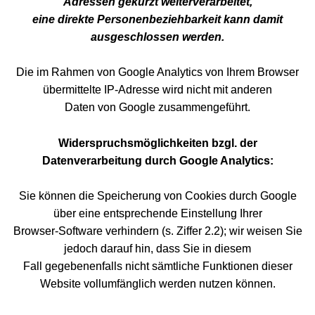
Adressen gekürzt weiterverarbeitet,
eine direkte Personenbeziehbarkeit kann damit
ausgeschlossen werden.
Die im Rahmen von Google Analytics von Ihrem Browser
übermittelte IP-Adresse wird nicht mit anderen
Daten von Google zusammengeführt.
Widerspruchsmöglichkeiten bzgl. der
Datenverarbeitung durch Google Analytics:
Sie können die Speicherung von Cookies durch Google
über eine entsprechende Einstellung Ihrer
Browser-Software verhindern (s. Ziffer 2.2); wir weisen Sie
jedoch darauf hin, dass Sie in diesem
Fall gegebenenfalls nicht sämtliche Funktionen dieser
Website vollumfänglich werden nutzen können.