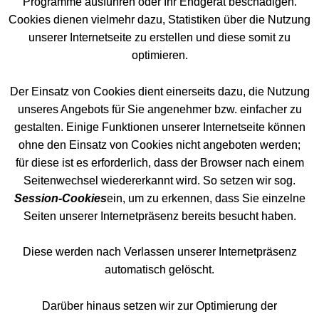
Programme ausführen oder Ihr Endgerät beschädigen.
Cookies dienen vielmehr dazu, Statistiken über die Nutzung
unserer Internetseite zu erstellen und diese somit zu
optimieren.
Der Einsatz von Cookies dient einerseits dazu, die Nutzung
unseres Angebots für Sie angenehmer bzw. einfacher zu
gestalten. Einige Funktionen unserer Internetseite können
ohne den Einsatz von Cookies nicht angeboten werden;
für diese ist es erforderlich, dass der Browser nach einem
Seitenwechsel wiedererkannt wird. So setzen wir sog.
Session-Cookies
ein, um zu erkennen, dass Sie einzelne
Seiten unserer Internetpräsenz bereits besucht haben.
Diese werden nach Verlassen unserer Internetpräsenz
automatisch gelöscht.
Darüber hinaus setzen wir zur Optimierung der