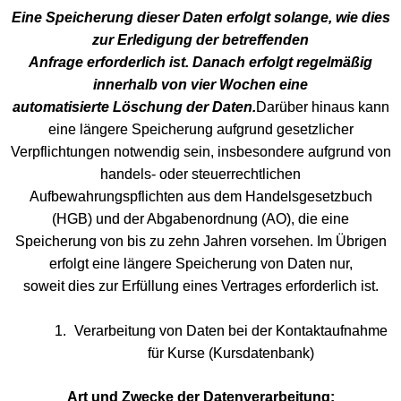
Eine Speicherung dieser Daten erfolgt solange, wie dies
zur Erledigung der betreffenden
Anfrage erforderlich ist. Danach erfolgt regelmäßig
innerhalb von vier Wochen eine
automatisierte Löschung der Daten.
Darüber hinaus kann
eine längere Speicherung aufgrund gesetzlicher
Verpflichtungen notwendig sein, insbesondere aufgrund von
handels- oder steuerrechtlichen
Aufbewahrungspflichten aus dem Handelsgesetzbuch
(HGB) und der Abgabenordnung (AO), die eine
Speicherung von bis zu zehn Jahren vorsehen. Im Übrigen
erfolgt eine längere Speicherung von Daten nur,
soweit dies zur Erfüllung eines Vertrages erforderlich ist.
Verarbeitung von Daten bei der Kontaktaufnahme
für Kurse (Kursdatenbank)
Art und Zwecke der Datenverarbeitung: