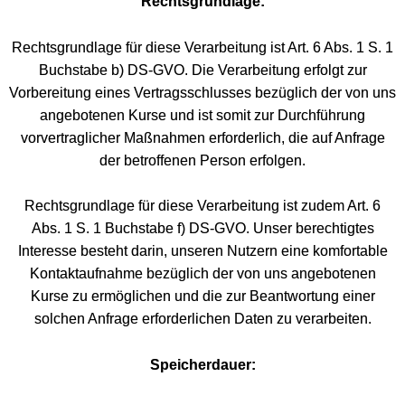
Rechtsgrundlage:
Rechtsgrundlage für diese Verarbeitung ist Art. 6 Abs. 1 S. 1
Buchstabe b) DS-GVO. Die Verarbeitung erfolgt zur
Vorbereitung eines Vertragsschlusses bezüglich der von uns
angebotenen Kurse und ist somit zur Durchführung
vorvertraglicher Maßnahmen erforderlich, die auf Anfrage
der betroffenen Person erfolgen.
Rechtsgrundlage für diese Verarbeitung ist zudem Art. 6
Abs. 1 S. 1 Buchstabe f) DS-GVO. Unser berechtigtes
Interesse besteht darin, unseren Nutzern eine komfortable
Kontaktaufnahme bezüglich der von uns angebotenen
Kurse zu ermöglichen und die zur Beantwortung einer
solchen Anfrage erforderlichen Daten zu verarbeiten.
Speicherdauer: